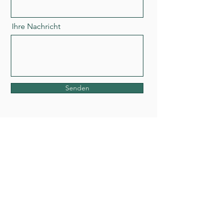
Ihre Nachricht
Senden